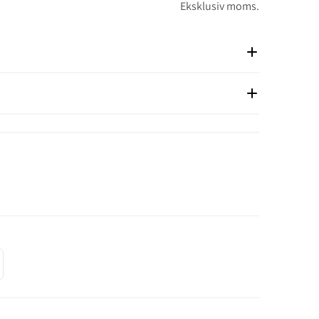
Eksklusiv moms.