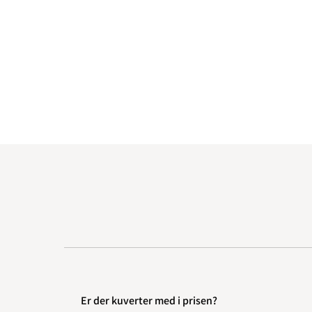
Er der kuverter med i prisen?