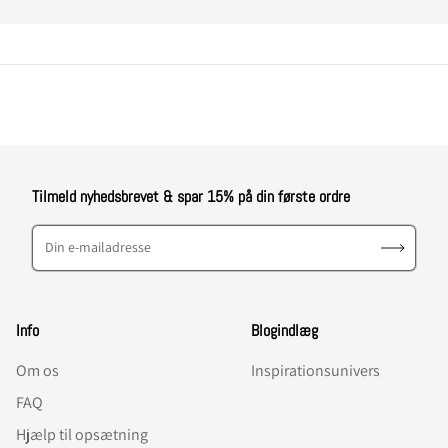
Tilmeld nyhedsbrevet & spar 15% på din første ordre
Din e-mailadresse
Info
Blogindlæg
Om os
Inspirationsunivers
FAQ
Hjælp til opsætning