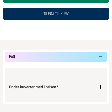
TILFØJ TIL KURV
FAQ
Er der kuverter med i prisen?