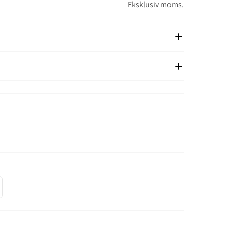
Eksklusiv moms.