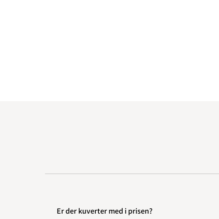
Er der kuverter med i prisen?